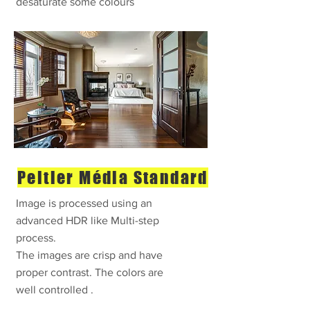
desaturate some colours
Peltier Média Standard
Image is processed using an
advanced HDR like Multi-step
process.
The images are crisp and have
proper contrast. The colors are
well controlled .