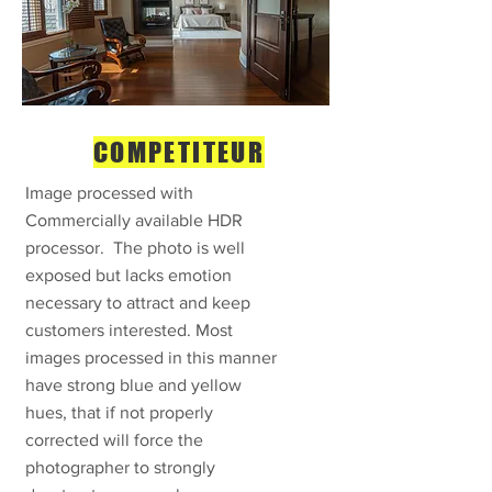
COMPETITEUR
Image processed with
Commercially available HDR
processor. The photo is well
exposed but lacks emotion
necessary to attract and keep
customers interested. Most
images processed in this manner
have strong blue and yellow
hues, that if not properly
corrected will force the
photographer to strongly