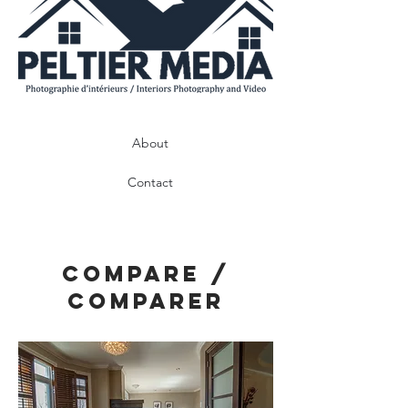
About
Contact
compare /
comparer